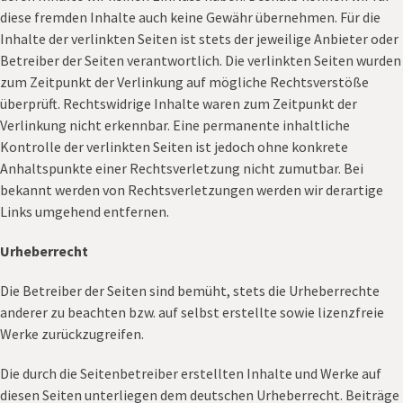
diese fremden Inhalte auch keine Gewähr übernehmen. Für die
Inhalte der verlinkten Seiten ist stets der jeweilige Anbieter oder
Betreiber der Seiten verantwortlich. Die verlinkten Seiten wurden
zum Zeitpunkt der Verlinkung auf mögliche Rechtsverstöße
überprüft. Rechtswidrige Inhalte waren zum Zeitpunkt der
Verlinkung nicht erkennbar. Eine permanente inhaltliche
Kontrolle der verlinkten Seiten ist jedoch ohne konkrete
Anhaltspunkte einer Rechtsverletzung nicht zumutbar. Bei
bekannt werden von Rechtsverletzungen werden wir derartige
Links umgehend entfernen.
Urheberrecht
Die Betreiber der Seiten sind bemüht, stets die Urheberrechte
anderer zu beachten bzw. auf selbst erstellte sowie lizenzfreie
Werke zurückzugreifen.
Die durch die Seitenbetreiber erstellten Inhalte und Werke auf
diesen Seiten unterliegen dem deutschen Urheberrecht. Beiträge