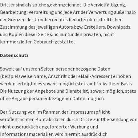
Dritter sind als solche gekennzeichnet. Die Vervielfältigung,
Bearbeitung, Verbreitung und jede Art der Verwertung außerhalb
der Grenzen des Urheberrechtes bedürfen der schriftlichen
Zustimmung des jeweiligen Autors bzw. Erstellers. Downloads
und Kopien dieser Seite sind nur für den privaten, nicht
kommerziellen Gebrauch gestattet.
Datenschutz
Soweit auf unseren Seiten personenbezogene Daten
(beispielsweise Name, Anschrift oder eMail-Adressen) erhoben
werden, erfolgt dies soweit möglich stets auf freiwilliger Basis.
Die Nutzung der Angebote und Dienste ist, soweit möglich, stets
ohne Angabe personenbezogener Daten möglich.
Der Nutzung von im Rahmen der Impressumspflicht
veröffentlichten Kontaktdaten durch Dritte zur Übersendung von
nicht ausdrücklich angeforderter Werbung und
Informationsmaterialien wird hiermit ausdrücklich