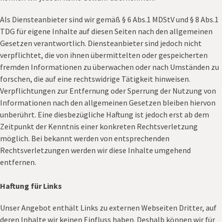
Als Diensteanbieter sind wir gemäß § 6 Abs.1 MDStV und § 8 Abs.1
TDG für eigene Inhalte auf diesen Seiten nach den allgemeinen
Gesetzen verantwortlich. Diensteanbieter sind jedoch nicht
verpflichtet, die von ihnen übermittelten oder gespeicherten
fremden Informationen zu überwachen oder nach Umständen zu
forschen, die auf eine rechtswidrige Tätigkeit hinweisen.
Verpflichtungen zur Entfernung oder Sperrung der Nutzung von
Informationen nach den allgemeinen Gesetzen bleiben hiervon
unberührt. Eine diesbezügliche Haftung ist jedoch erst ab dem
Zeitpunkt der Kenntnis einer konkreten Rechtsverletzung
möglich. Bei bekannt werden von entsprechenden
Rechtsverletzungen werden wir diese Inhalte umgehend
entfernen.
Haftung für Links
Unser Angebot enthält Links zu externen Webseiten Dritter, auf
deren Inhalte wir keinen Einfluss haben. Deshalb können wir für