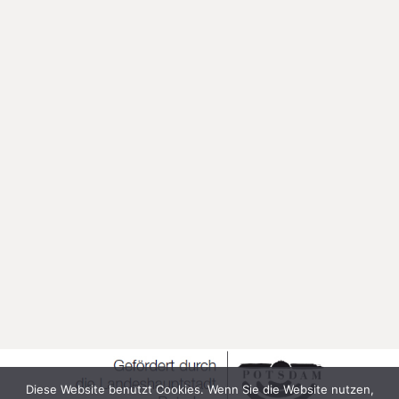
Diese Website benutzt Cookies. Wenn Sie die Website nutzen,