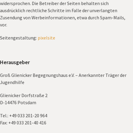
widersprochen. Die Betreiber der Seiten behalten sich
ausdrücklich rechtliche Schritte im Falle der unverlangten
Zusendung von Werbeinformationen, etwa durch Spam-Mails,
vor.
Seitengestaltung:
pixelsite
Herausgeber
Groß Glienicker Begegnungshaus e.V. – Anerkannter Träger der
Jugendhilfe
Glienicker Dorfstraße 2
D-14476 Potsdam
Tel.: +49 033 201-20 964
Fax: +49 033 201-40 416