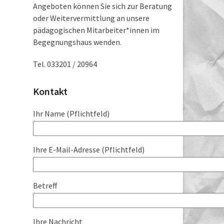
Angeboten können Sie sich zur Beratung
oder Weitervermittlung an unsere
pädagogischen Mitarbeiter*innen im
Begegnungshaus wenden.
Tel. 033201 / 20964
Kontakt
Ihr Name (Pflichtfeld)
Ihre E-Mail-Adresse (Pflichtfeld)
Betreff
Ihre Nachricht