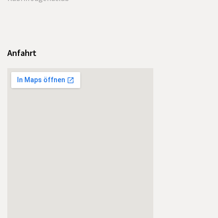
Anfahrt