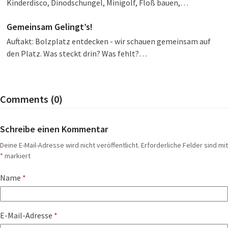
Kinderdisco, Dinodschungel, Minigolf, Floß bauen,…
Gemeinsam Gelingt’s!
Auftakt: Bolzplatz entdecken - wir schauen gemeinsam auf
den Platz. Was steckt drin? Was fehlt?…
Comments (0)
Schreibe einen Kommentar
Deine E-Mail-Adresse wird nicht veröffentlicht.
Erforderliche Felder sind mit
*
markiert
Name
*
E-Mail-Adresse
*