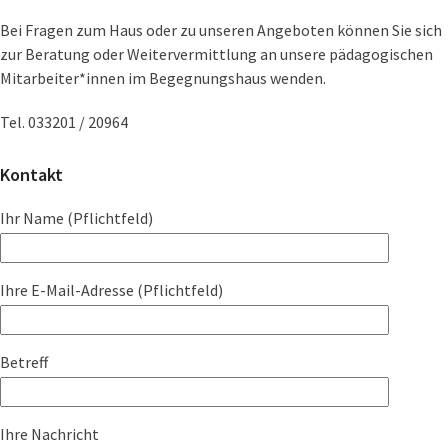
Bei Fragen zum Haus oder zu unseren Angeboten können Sie sich
zur Beratung oder Weitervermittlung an unsere pädagogischen
Mitarbeiter*innen im Begegnungshaus wenden.
Tel. 033201 / 20964
Kontakt
Ihr Name (Pflichtfeld)
Ihre E-Mail-Adresse (Pflichtfeld)
Betreff
Ihre Nachricht