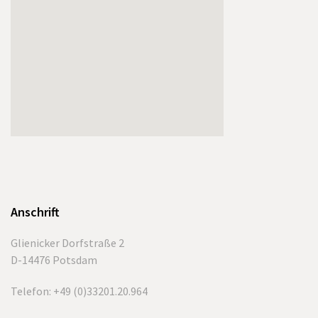
Anschrift
Glienicker Dorfstraße 2
D-14476 Potsdam
Telefon: +49 (0)33201.20.964