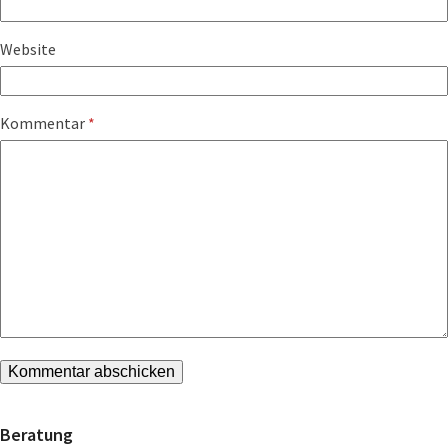
Website
Kommentar
*
Beratung