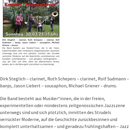
Dirk Steglich – clarinet, Ruth Schepers – clarinet, Rolf Sudmann –
banjo, Jason Liebert – sousaphon, Michael Griener – drums.
Die Band besteht aus Musiker*innen, die in der freien,
experimentellen oder mindestens zeitgenössischen Jazzszene
unterwegs sind und sich plötzlich, inmitten des Strudels
verrückter Moderne, auf die Geschichte zurückbesinnen und
komplett unterhaltsamen – und geradezu frühlingshaften – Jazz