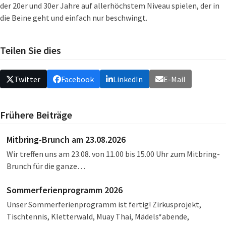
der 20er und 30er Jahre auf allerhöchstem Niveau spielen, der in
die Beine geht und einfach nur beschwingt.
Teilen Sie dies
Twitter
Facebook
LinkedIn
E-Mail
Frühere Beiträge
Mitbring-Brunch am 23.08.2026
Wir treffen uns am 23.08. von 11.00 bis 15.00 Uhr zum Mitbring-
Brunch für die ganze…
Sommerferienprogramm 2026
Unser Sommerferienprogramm ist fertig! Zirkusprojekt,
Tischtennis, Kletterwald, Muay Thai, Mädels*abende,