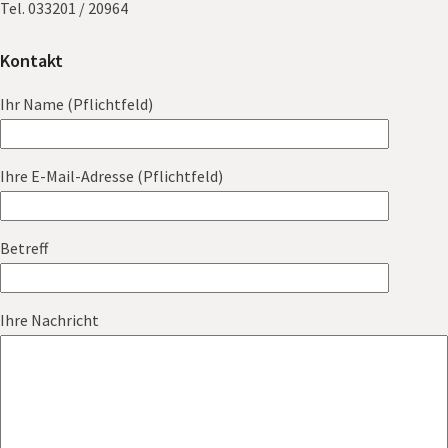
Tel. 033201 / 20964
Kontakt
Ihr Name (Pflichtfeld)
Ihre E-Mail-Adresse (Pflichtfeld)
Betreff
Ihre Nachricht