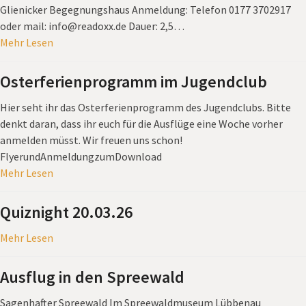
Glienicker Begegnungshaus Anmeldung: Telefon 0177 3702917
oder mail: info@readoxx.de Dauer: 2,5…
Mehr Lesen
Osterferienprogramm im Jugendclub
Hier seht ihr das Osterferienprogramm des Jugendclubs. Bitte
denkt daran, dass ihr euch für die Ausflüge eine Woche vorher
anmelden müsst. Wir freuen uns schon!
FlyerundAnmeldungzumDownload
Mehr Lesen
Quiznight 20.03.26
Mehr Lesen
Ausflug in den Spreewald
Sagenhafter Spreewald Im Spreewaldmuseum Lübbenau