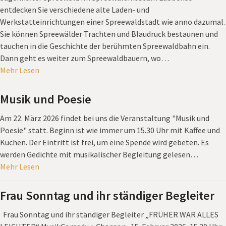
entdecken Sie verschiedene alte Laden- und
Werkstatteinrichtungen einer Spreewaldstadt wie anno dazumal.
Sie können Spreewälder Trachten und Blaudruck bestaunen und
tauchen in die Geschichte der berühmten Spreewaldbahn ein.
Dann geht es weiter zum Spreewaldbauern, wo…
Mehr Lesen
Musik und Poesie
Am 22. März 2026 findet bei uns die Veranstaltung "Musik und
Poesie" statt. Beginn ist wie immer um 15.30 Uhr mit Kaffee und
Kuchen. Der Eintritt ist frei, um eine Spende wird gebeten. Es
werden Gedichte mit musikalischer Begleitung gelesen…
Mehr Lesen
Frau Sonntag und ihr ständiger Begleiter
Frau Sonntag und ihr ständiger Begleiter „FRÜHER WAR ALLES