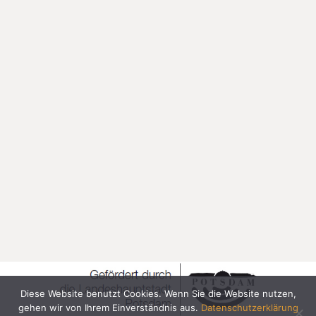
Diese Website benutzt Cookies. Wenn Sie die Website nutzen,
gehen wir von Ihrem Einverständnis aus.
Datenschutzerklärung