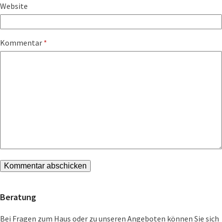
Website
Kommentar
*
Beratung
Bei Fragen zum Haus oder zu unseren Angeboten können Sie sich