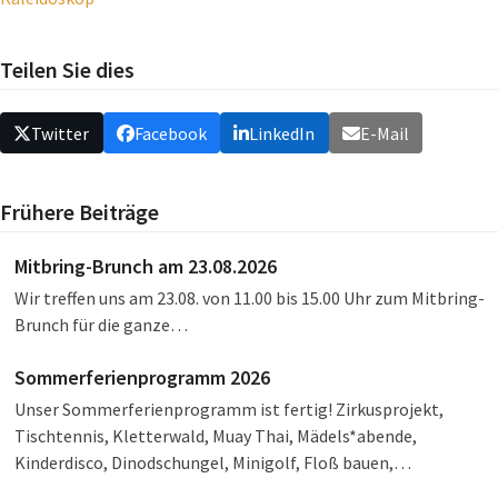
Teilen Sie dies
Twitter
Facebook
LinkedIn
E-Mail
Frühere Beiträge
Mitbring-Brunch am 23.08.2026
Wir treffen uns am 23.08. von 11.00 bis 15.00 Uhr zum Mitbring-
Brunch für die ganze…
Sommerferienprogramm 2026
Unser Sommerferienprogramm ist fertig! Zirkusprojekt,
Tischtennis, Kletterwald, Muay Thai, Mädels*abende,
Kinderdisco, Dinodschungel, Minigolf, Floß bauen,…