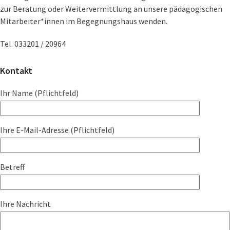
zur Beratung oder Weitervermittlung an unsere pädagogischen
Mitarbeiter*innen im Begegnungshaus wenden.
Tel. 033201 / 20964
Kontakt
Ihr Name (Pflichtfeld)
Ihre E-Mail-Adresse (Pflichtfeld)
Betreff
Ihre Nachricht