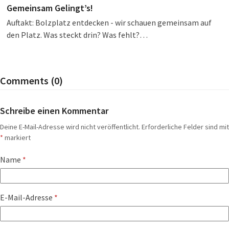
Gemeinsam Gelingt’s!
Auftakt: Bolzplatz entdecken - wir schauen gemeinsam auf
den Platz. Was steckt drin? Was fehlt?…
Comments (0)
Schreibe einen Kommentar
Deine E-Mail-Adresse wird nicht veröffentlicht.
Erforderliche Felder sind mit
*
markiert
Name
*
E-Mail-Adresse
*