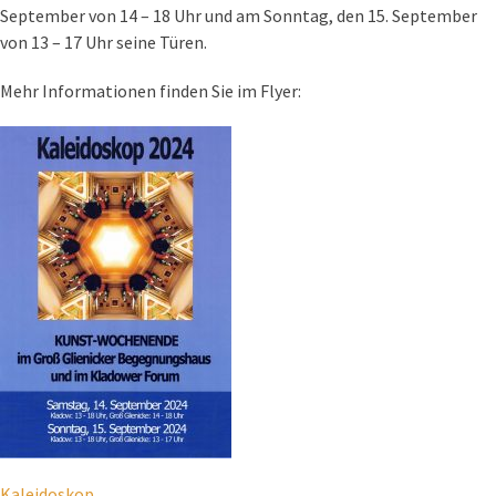
September von 14 – 18 Uhr und am Sonntag, den 15. September
von 13 – 17 Uhr seine Türen.
Mehr Informationen finden Sie im Flyer:
Kaleidoskop