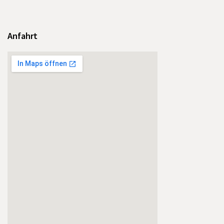
Anfahrt