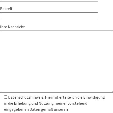
Betreff
Ihre Nachricht
Datenschutzhinweis: Hiermit erteile ich die Einwilligung
in die Erhebung und Nutzung meiner vorstehend
eingegebenen Daten gemäß unseren