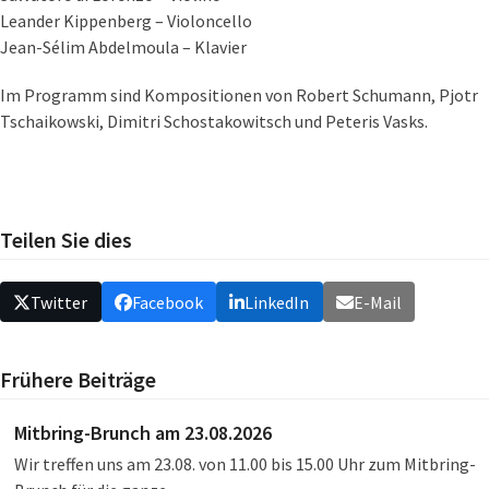
Leander Kippenberg – Violoncello
Jean-Sélim Abdelmoula – Klavier
Im Programm sind Kompositionen von Robert Schumann, Pjotr
Tschaikowski, Dimitri Schostakowitsch und Peteris Vasks.
Teilen Sie dies
Twitter
Facebook
LinkedIn
E-Mail
Frühere Beiträge
Mitbring-Brunch am 23.08.2026
Wir treffen uns am 23.08. von 11.00 bis 15.00 Uhr zum Mitbring-