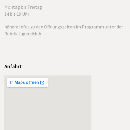
Montag bis Freitag
14 bis 19 Uhr
nähere Infos zu den Öffnungszeiten im Programm unter der
Rubrik Jugendclub
Anfahrt