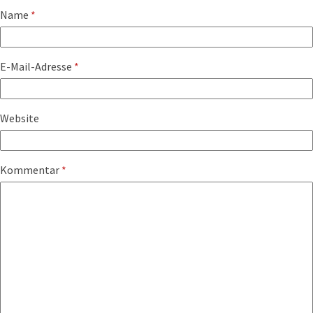
Name
*
E-Mail-Adresse
*
Website
Kommentar
*