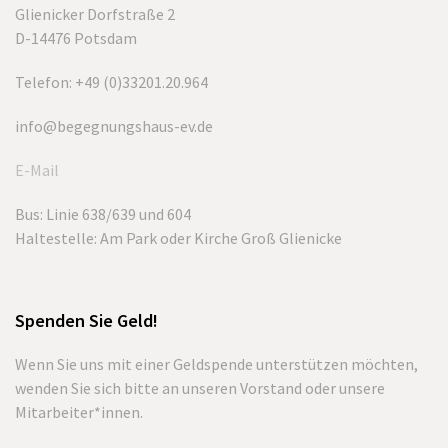
Glienicker Dorfstraße 2
D-14476 Potsdam
Telefon: +49 (0)33201.20.964
info@begegnungshaus-ev.de
E-Mail
Bus: Linie 638/639 und 604
Haltestelle: Am Park oder Kirche Groß Glienicke
Spenden Sie Geld!
Wenn Sie uns mit einer Geldspende unterstützen möchten,
wenden Sie sich bitte an unseren Vorstand oder unsere
Mitarbeiter*innen.