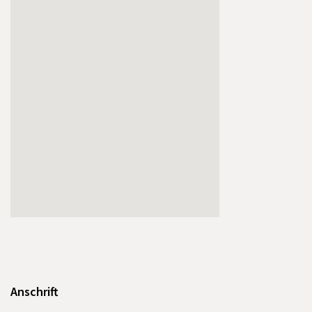
Anschrift