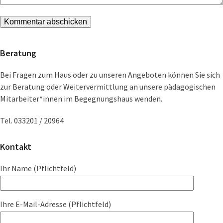
Beratung
Bei Fragen zum Haus oder zu unseren Angeboten können Sie sich
zur Beratung oder Weitervermittlung an unsere pädagogischen
Mitarbeiter*innen im Begegnungshaus wenden.
Tel. 033201 / 20964
Kontakt
Ihr Name (Pflichtfeld)
Ihre E-Mail-Adresse (Pflichtfeld)